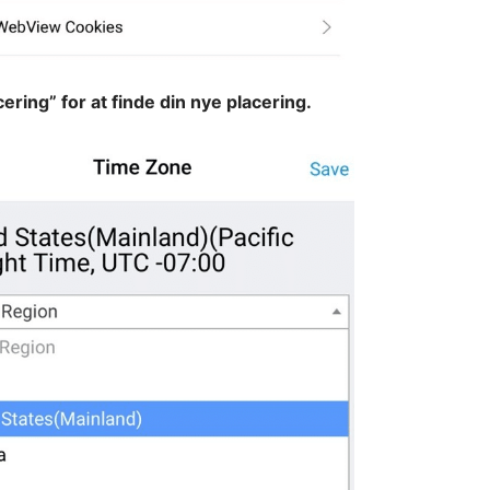
cering” for at finde din nye placering.