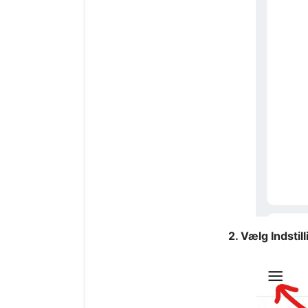
2. Vælg Indstill