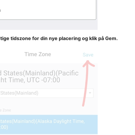
tige tidszone for din nye placering og klik på Gem.