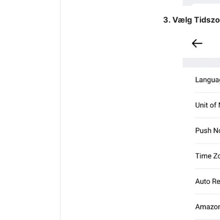
3. Vælg Tidsz