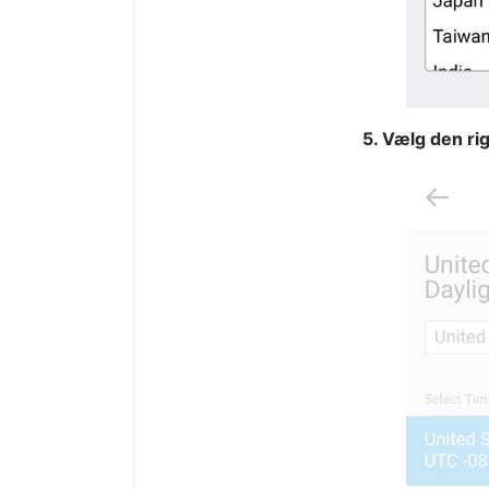
5. Vælg den rig