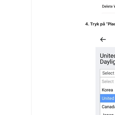
4. Tryk på “Pla