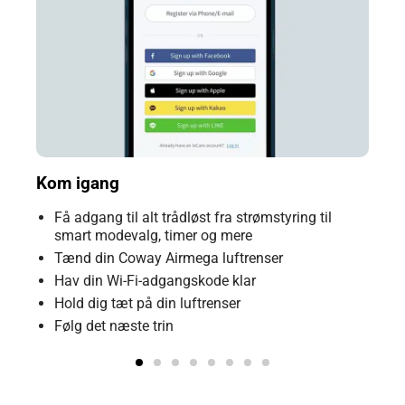
Kom igang
Få adgang til alt trådløst fra strømstyring til
smart modevalg, timer og mere
Tænd din Coway Airmega luftrenser
Hav din Wi-Fi-adgangskode klar
Hold dig tæt på din luftrenser
Følg det næste trin