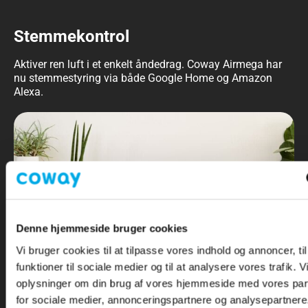
Stemmekontrol
Aktiver ren luft i et enkelt åndedrag. Coway Airmega har
nu stemmestyring via både Google Home og Amazon
Alexa.
Denne hjemmeside bruger cookies
Vi bruger cookies til at tilpasse vores indhold og annoncer, til
funktioner til sociale medier og til at analysere vores trafik. 
oplysninger om din brug af vores hjemmeside med vores par
for sociale medier, annonceringspartnere og analysepartnere