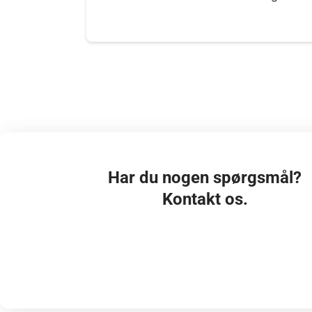
Har du nogen spørgsmål?
Kontakt os.