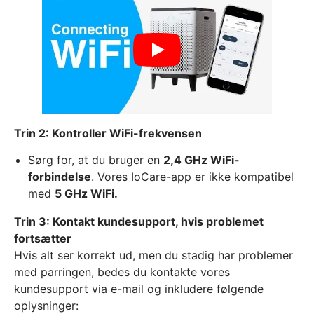
Trin 2: Kontroller WiFi-frekvensen
Sørg for, at du bruger en
2,4 GHz WiFi-
forbindelse
. Vores IoCare-app er ikke kompatibel
med
5 GHz WiFi.
Trin 3: Kontakt kundesupport, hvis problemet
fortsætter
Hvis alt ser korrekt ud, men du stadig har problemer
med parringen, bedes du kontakte vores
kundesupport via e-mail og inkludere følgende
oplysninger: