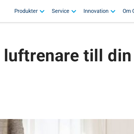
Produkter
Service
Innovation
Om 
luftrenare till din