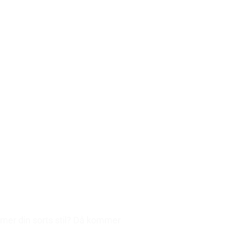
 mer din sorts stil? Då kommer