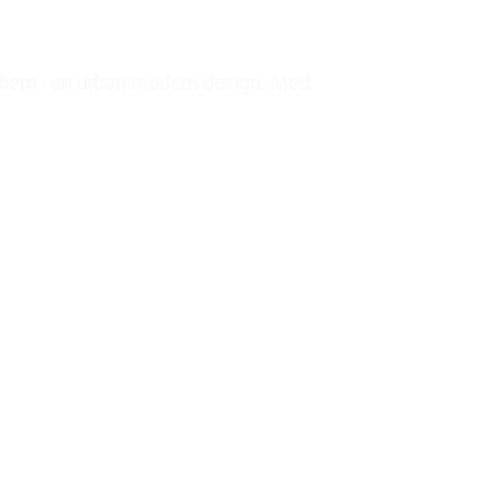
tt hem i en urban modern design. Med