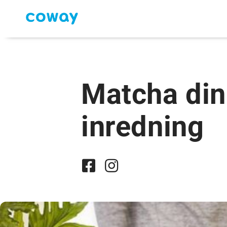
Matcha din 
inredning