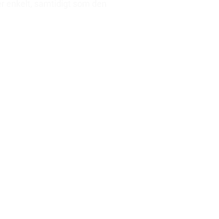
er enkelt, samtidigt som den