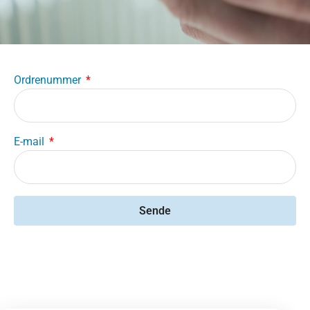
Ordrenummer
E-mail
Sende