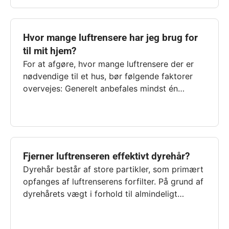
Hvor mange luftrensere har jeg brug for
til mit hjem?
For at afgøre, hvor mange luftrensere der er
nødvendige til et hus, bør følgende faktorer
overvejes: Generelt anbefales mindst én…
Fjerner luftrenseren effektivt dyrehår?
Dyrehår består af store partikler, som primært
opfanges af luftrenserens forfilter. På grund af
dyrehårets vægt i forhold til almindeligt…