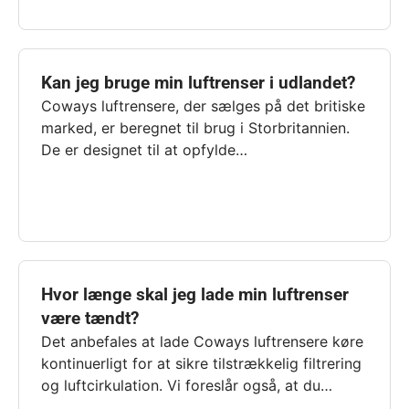
Kan jeg bruge min luftrenser i udlandet?
Coways luftrensere, der sælges på det britiske
marked, er beregnet til brug i Storbritannien.
De er designet til at opfylde…
Hvor længe skal jeg lade min luftrenser
være tændt?
Det anbefales at lade Coways luftrensere køre
kontinuerligt for at sikre tilstrækkelig filtrering
og luftcirkulation. Vi foreslår også, at du…