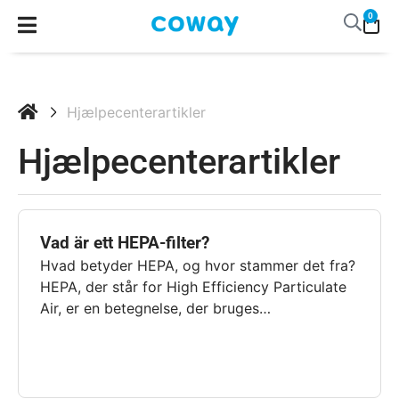
0
Hjælpecenterartikler
Hjælpecenterartikler
Vad är ett HEPA-filter?
Hvad betyder HEPA, og hvor stammer det fra?
HEPA, der står for High Efficiency Particulate
Air, er en betegnelse, der bruges…